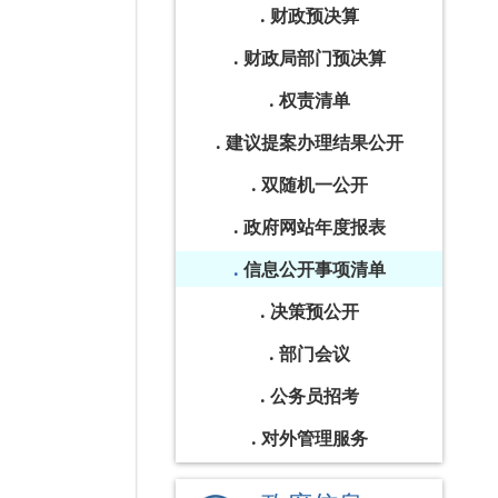
财政预决算
财政局部门预决算
权责清单
建议提案办理结果公开
双随机一公开
政府网站年度报表
信息公开事项清单
决策预公开
部门会议
公务员招考
对外管理服务