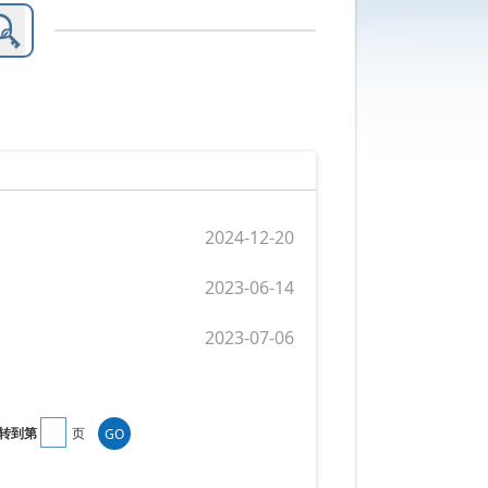
2024-12-20
2023-06-14
2023-07-06
转到第
页