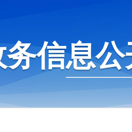
政务信息公