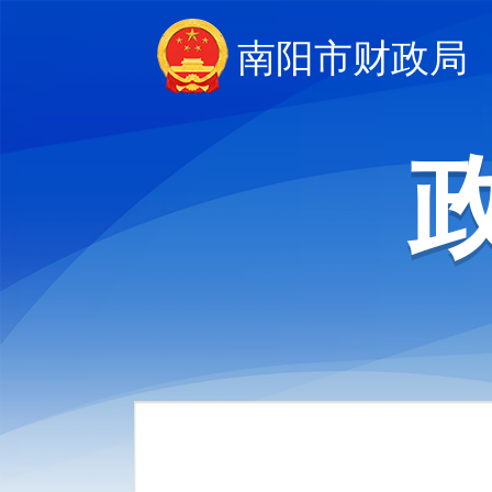
南阳市财政局