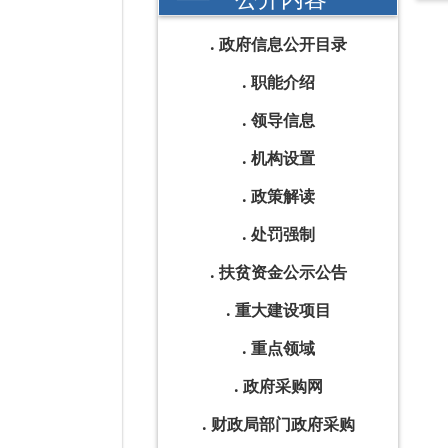
政府信息公开目录
职能介绍
领导信息
机构设置
政策解读
处罚强制
扶贫资金公示公告
重大建设项目
重点领域
政府采购网
财政局部门政府采购