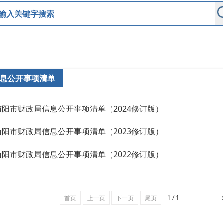
息公开事项清单
南阳市财政局信息公开事项清单（2024修订版）
南阳市财政局信息公开事项清单（2023修订版）
南阳市财政局信息公开事项清单（2022修订版）
1 / 1
首页
上一页
下一页
尾页