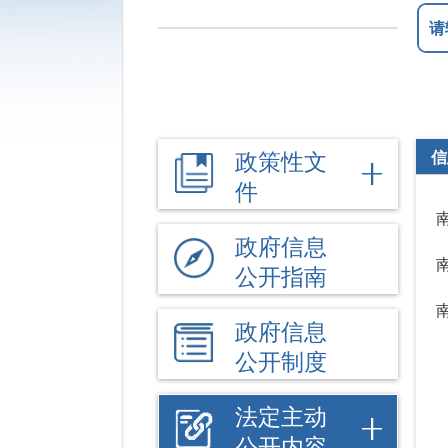
政策性文
信
件
政府信息
公开指南
政府信息
公开制度
法定主动
公开内容