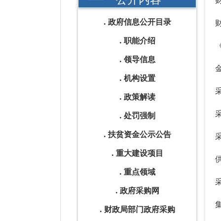
政府信息公开目录
职能介绍
领导信息
机构设置
政策解读
处罚强制
扶贫资金公示公告
重大建设项目
重点领域
政府采购网
财政局部门政府采购