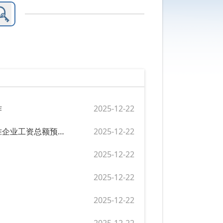
作
2025-12-22
按照规定权限负责审核监管企业领导人员的薪酬方案，备案或核准企业工资总额预算方案
2025-12-22
2025-12-22
2025-12-22
2025-12-22