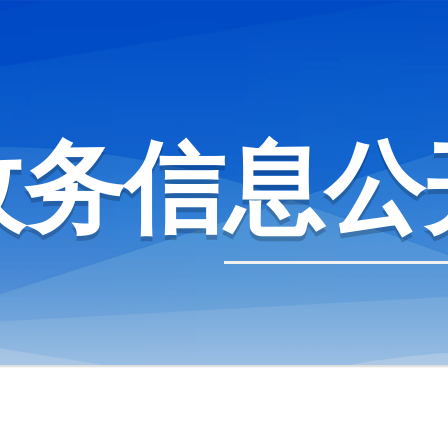
政务信息公