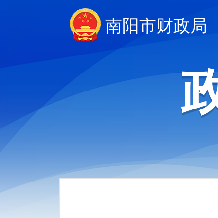
南阳市财政局