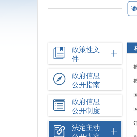
政策性文
件
政府信息
公开指南
政府信息
公开制度
法定主动
公开内容