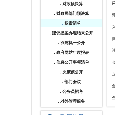
财政预决算
财政局部门预决算
权责清单
建议提案办理结果公开
双随机一公开
政府网站年度报表
信息公开事项清单
决策预公开
部门会议
公务员招考
对外管理服务