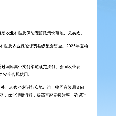
推动农业补贴及保险理赔政策快落地、见实效。
补贴及农业保险保费县级配套资金。2026年夏粮
通过国库集中支付渠道规范拨付。会同农业农
金安全合规使用。
事处、30多个村进行实地走访，收回有效调查问
联动，优化理赔流程，提高查勘定损效率，确保理