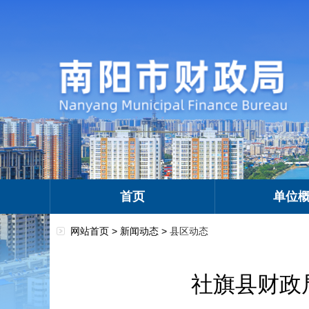
首页
单位
网站首页 >
新闻动态
>
县区动态
社旗县财政