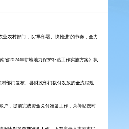
农业农村部门，以“早部署、快推进”的节奏，全力
南省2024年耕地地力保护补贴工作实施方案》执
农村部门复核、县财政部门拨付发放的全流程规
专用账户，提前完成资金兑付准备工作，为补贴按时
情况比对等前期准备工作，正有序录入惠农惠民