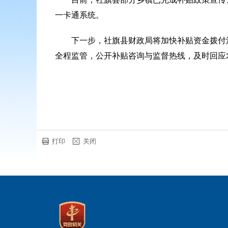
一卡通系统。
下一步，社旗县财政局将加快补贴资金拨付
全程监管，公开补贴咨询与监督热线，及时回应
打印
关闭