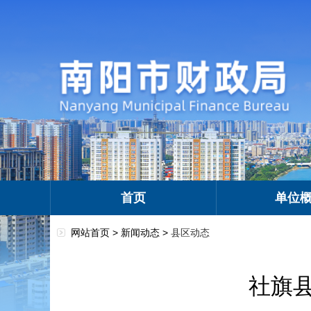
首页
单位
网站首页 >
新闻动态
>
县区动态
社旗县