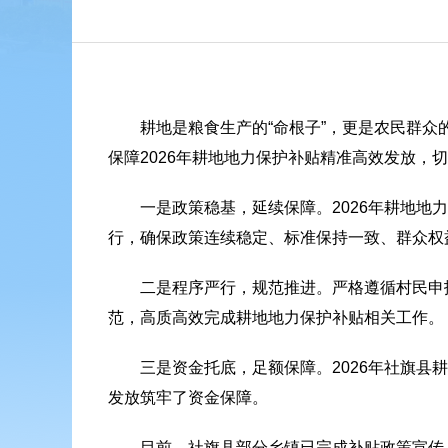
耕地是粮食生产的“命根子”，更是农民群众
保障2026年耕地地力保护补贴精准高效发放，
一是政策稳基，延续保障。2026年耕地地
行，确保政策连续稳定、标准保持一致、群众权
二是程序严行，规范推进。严格遵循村民申
范，高质高效完成耕地地力保护补贴相关工作。
三是资金托底，足额保障。2026年社旗县
发放筑牢了资金保障。
目前，社旗县部分乡镇已完成补贴政策宣传