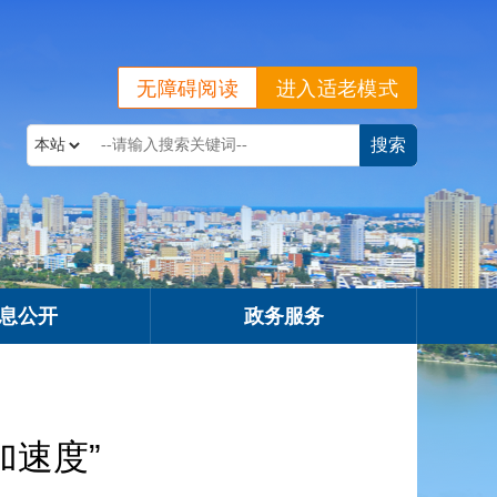
无障碍阅读
进入适老模式
息公开
政务服务
加速度”