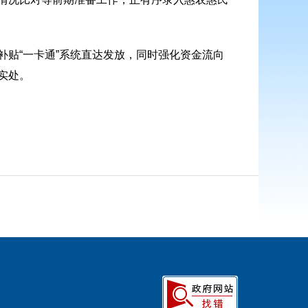
贴“一卡通”系统直达发放，同时强化资金流向
实处。