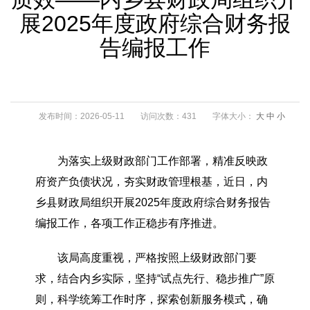
展2025年度政府综合财务报
告编报工作
发布时间：2026-05-11
访问次数：431
字体大小：
大
中
小
为落实上级财政部门工作部署，精准反映政
府资产负债状况，夯实财政管理根基，近日，内
乡县财政局组织开展2025年度政府综合财务报告
编报工作，各项工作正稳步有序推进。
该局高度重视，严格按照上级财政部门要
求，结合内乡实际，坚持“试点先行、稳步推广”原
则，科学统筹工作时序，探索创新服务模式，确