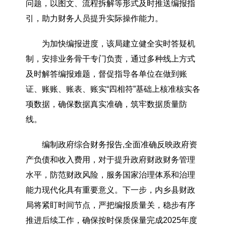
问题，以图文、流程拆解等形式及时推送编报指
引，助力财务人员提升实际操作能力。
为加快编报进度，该局建立健全实时答疑机
制，安排业务骨干专门负责，通过多种线上方式
及时解答编报难题，督促指导各单位在做到账
证、账账、账表、账实“四相符”基础上核准核实各
项数据，确保数据真实准确，筑牢数据质量防
线。
编制政府综合财务报告,全面准确反映政府资
产负债和收入费用，对于提升政府财政财务管理
水平，防范财政风险，服务国家治理体系和治理
能力现代化具有重要意义。下一步，内乡县财政
局将紧盯时间节点，严把编报质量关，稳步有序
推进后续工作，确保按时保质保量完成2025年度