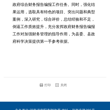
政府综合财务报告编报工作任务。同时，强化结
果运用，选取具有特色的项目、突出问题和典型
案例，深入研究，综合评价，总结经验和不足，
倒逼工作质效提升，充分发挥政府财务报告编报
工作对加强财务管理的指导作用，为县委、县政
府科学决策提供第一手参考依据。
打印
关闭