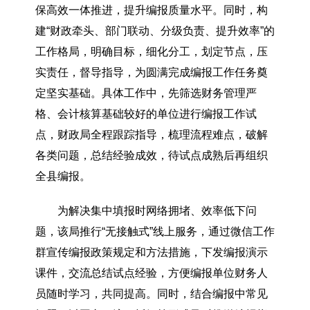
保高效一体推进，提升编报质量水平。同时，构
建“财政牵头、部门联动、分级负责、提升效率”的
工作格局，明确目标，细化分工，划定节点，压
实责任，督导指导，为圆满完成编报工作任务奠
定坚实基础。具体工作中，先筛选财务管理严
格、会计核算基础较好的单位进行编报工作试
点，财政局全程跟踪指导，梳理流程难点，破解
各类问题，总结经验成效，待试点成熟后再组织
全县编报。
为解决集中填报时网络拥堵、效率低下问
题，该局推行“无接触式”线上服务，通过微信工作
群宣传编报政策规定和方法措施，下发编报演示
课件，交流总结试点经验，方便编报单位财务人
员随时学习，共同提高。同时，结合编报中常见