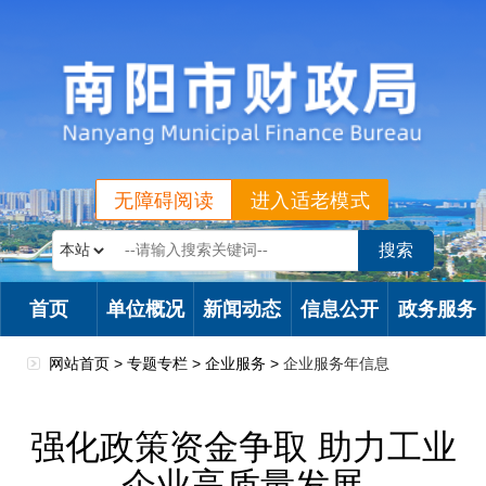
无障碍阅读
进入适老模式
首页
单位概况
新闻动态
信息公开
政务服务
网站首页 >
专题专栏
>
企业服务
>
企业服务年信息
强化政策资金争取 助力工业
企业高质量发展