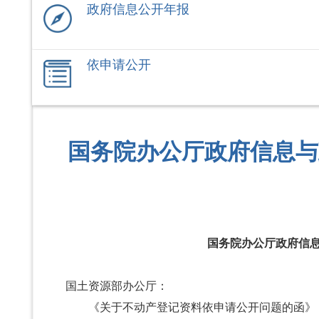
政府信息公开年报
依申请公开
国务院办公厅政府信息与
国务院办公厅政府信
国土资源部办公厅：
《关于不动产登记资料依申请公开问题的函》（国