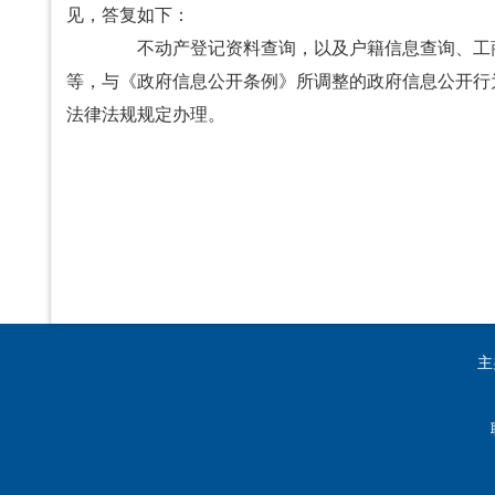
见，答复如下：
不动产登记资料查询，以及户籍信息查询、工商
等，与《政府信息公开条例》所调整的政府信息公开行
法律法规规定办理。
主