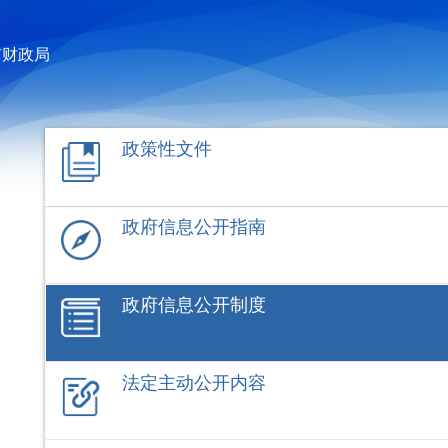
市财政局
政策性文件
政府信息公开指南
政府信息公开制度
法定主动公开内容