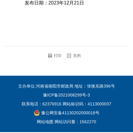
发布日期：2023年12月21日
打印
关闭
主办单位:河南省南阳市财政局 地址：张衡东路396号
豫ICP备2021008299号-3
联系电话：62376916 网站标识码：4113000037
豫公网安备41130202000018号
网站地图
网站访问量：
1562270