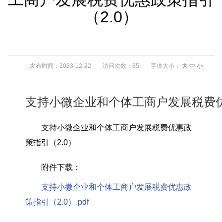
（2.0）
发布时间：2023-12-22
访问次数：85
字体大小：
大
中
小
支持小微企业和个体工商户发展税费优
支持小微企业和个体工商户发展税费优惠政
策指引（2.0）
附件下载：
支持小微企业和个体工商户发展税费优惠政
策指引（2.0）.pdf