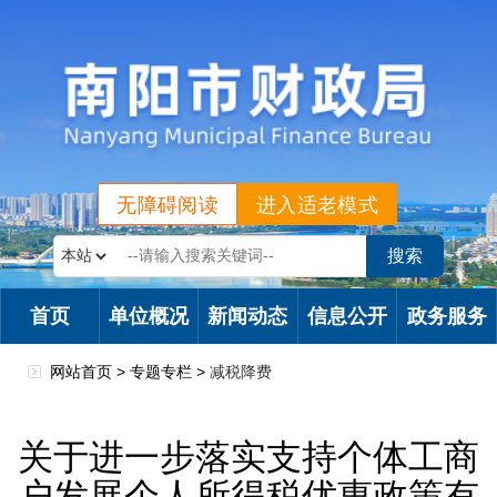
无障碍阅读
进入适老模式
首页
单位概况
新闻动态
信息公开
政务服务
网站首页 >
专题专栏
>
减税降费
关于进一步落实支持个体工商
户发展个人所得税优惠政策有