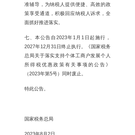
准辅导，为纳税人提供便捷、高效的政
策享受通道，积极回应纳税人诉求，全
面抓好推进落实。
七、本公告自2023年1月1日起施行，
2027年12月31日终止执行。《国家税务
总局关于落实支持个体工商户发展个人
所得税优惠政策有关事项的公告》
（2023年第5号）同时废止。
特此公告。
国家税务总局
2023年8月2日