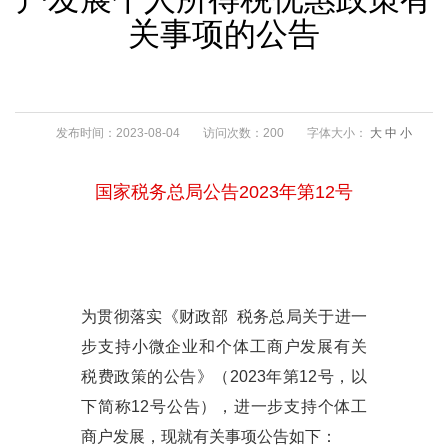
关事项的公告
发布时间：2023-08-04
访问次数：200
字体大小：
大
中
小
国家税务总局公告2023年第12号
为贯彻落实《财政部 税务总局关于进一
步支持小微企业和个体工商户发展有关
税费政策的公告》（2023年第12号，以
下简称12号公告），进一步支持个体工
商户发展，现就有关事项公告如下：