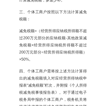
计算减免税额，多退少补。
三、个体工商户按照以下方法计算减免
税额：
减免税额=（经营所得应纳税所得额不超
过200万元部分的应纳税额-其他政策减
免税额×经营所得应纳税所得额不超过
200万元部分÷经营所得应纳税所得额）
×50%。
四、个体工商户需将按上述方法计算得
出的减免税额填入对应经营所得纳税申
报表“减免税额”栏次，并附报《个人所得
税减免税事项报告表》。对于通过电子
税务局申报的个体工商户，税务机关将