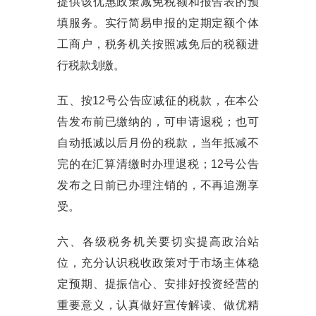
提供该优惠政策减免税额和报告表的预
填服务。实行简易申报的定期定额个体
工商户，税务机关按照减免后的税额进
行税款划缴。
五、按12号公告应减征的税款，在本公
告发布前已缴纳的，可申请退税；也可
自动抵减以后月份的税款，当年抵减不
完的在汇算清缴时办理退税；12号公告
发布之日前已办理注销的，不再追溯享
受。
六、各级税务机关要切实提高政治站
位，充分认识税收政策对于市场主体稳
定预期、提振信心、安排好投资经营的
重要意义，认真做好宣传解读、做优精