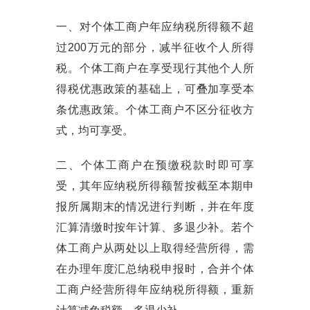
一、对个体工商户年应纳税所得额不超
过200万元的部分，减半征收个人所得
税。个体工商户在享受现行其他个人所
得税优惠政策的基础上，可叠加享受本
条优惠政策。个体工商户不区分征收方
式，均可享受。
二、个体工商户在预缴税款时即可享
受，其年应纳税所得额暂按截至本期申
报所属期末的情况进行判断，并在年度
汇算清缴时按年计算、多退少补。若个
体工商户从两处以上取得经营所得，需
在办理年度汇总纳税申报时，合并个体
工商户经营所得年应纳税所得额，重新