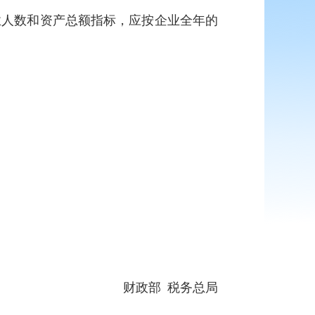
业人数和资产总额指标，应按企业全年的
财政部 税务总局