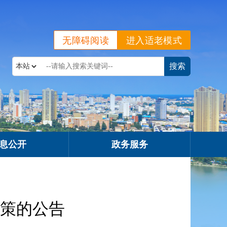
无障碍阅读
进入适老模式
息公开
政务服务
策的公告