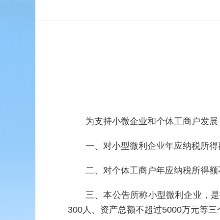
为支持小微企业和个体工商户发展
一、对小型微利企业年应纳税所得额
二、对个体工商户年应纳税所得额
三、本公告所称小型微利企业，是
300人、资产总额不超过5000万元等