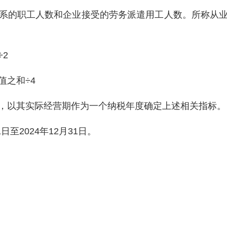
系的职工人数和企业接受的劳务派遣用工人数。所称从
2
值之和÷4
，以其实际经营期作为一个纳税年度确定上述相关指标。
日至2024年12月31日。