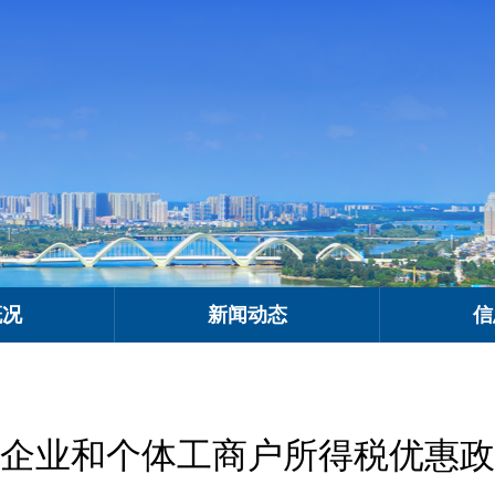
概况
新闻动态
信
企业和个体工商户所得税优惠政