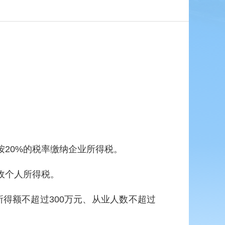
按20%的税率缴纳企业所得税。
收个人所得税。
得额不超过300万元、从业人数不超过