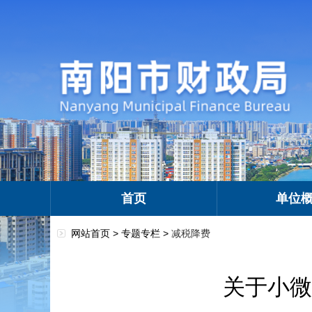
首页
单位
网站首页 >
专题专栏
>
减税降费
关于小微