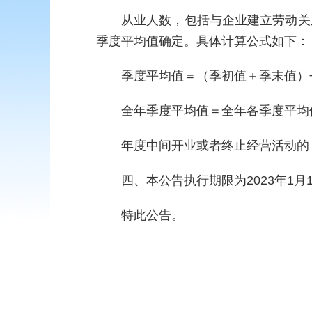
从业人数，包括与企业建立劳动关
季度平均值确定。具体计算公式如下：
季度平均值＝（季初值＋季末值）÷
全年季度平均值＝全年各季度平均
年度中间开业或者终止经营活动的
四、本公告执行期限为2023年1月1
特此公告。