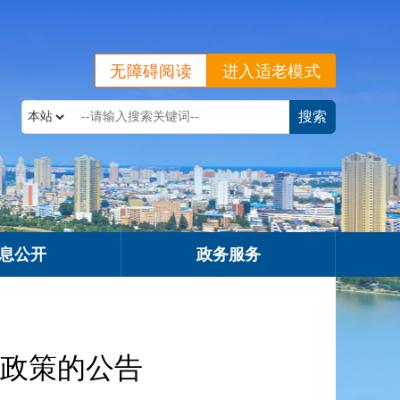
无障碍阅读
进入适老模式
息公开
政务服务
政策的公告