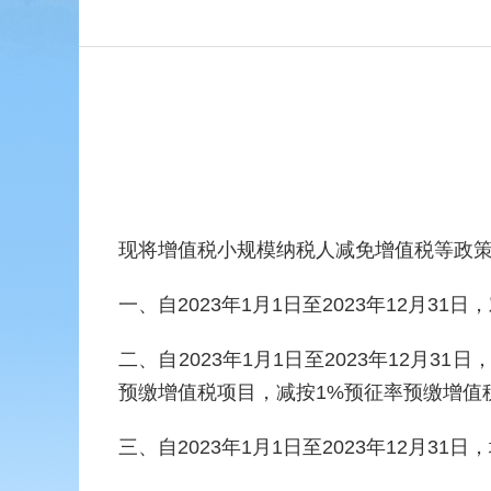
现将增值税小规模纳税人减免增值税等政
一、自2023年1月1日至2023年12月
二、自2023年1月1日至2023年12月
预缴增值税项目，减按1%预征率预缴增值
三、自2023年1月1日至2023年12月3