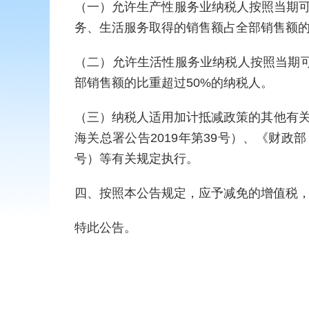
（一）允许生产性服务业纳税人按照当期
务、生活服务取得的销售额占全部销售额的
（二）允许生活性服务业纳税人按照当期
部销售额的比重超过50%的纳税人。
（三）纳税人适用加计抵减政策的其他有关
海关总署公告2019年第39号）、《财政
号）等有关规定执行。
四、按照本公告规定，应予减免的增值税
特此公告。