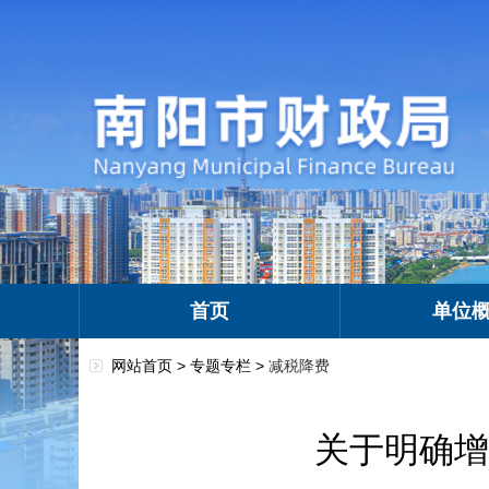
首页
单位
网站首页 >
专题专栏
>
减税降费
关于明确增