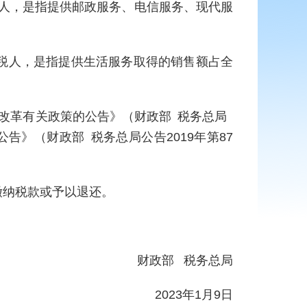
人，是指提供邮政服务、电信服务、现代服
税人，是指提供生活服务取得的销售额占全
税改革有关政策的公告》（财政部 税务总局
告》（财政部 税务总局公告2019年第87
缴纳税款或予以退还。
财政部 税务总局
2023年1月9日