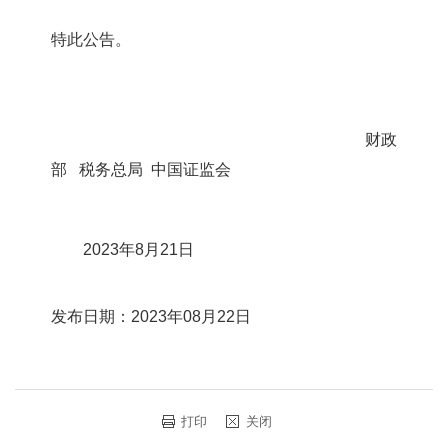
特此公告。
财政
部 税务总局 中国证监会
2023年8月21日
发布日期：2023年08月22日
打印
关闭