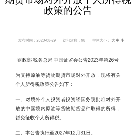
政策的公告
发布时间：2023-08-29
访问次数：98
字体大小：
大
中
小
财政部 税务总局 中国证监会公告2023年第26号
为支持原油等货物期货市场对外开放，现将有关
个人所得税政策公告如下：
一、对境外个人投资者投资经国务院批准对外开
放的中国境内原油等货物期货品种取得的所得，
暂免征收个人所得税。
二、本公告执行至2027年12月31日。