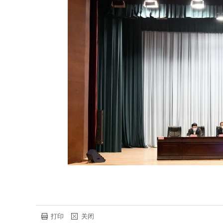
打印
关闭