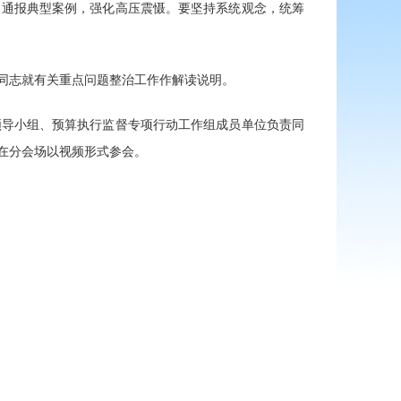
，通报典型案例，强化高压震慑。要坚持系统观念，统筹
同志就有关重点问题整治工作作解读说明。
领导小组、预算执行监督专项行动工作组成员单位负责同
在分会场以视频形式参会。