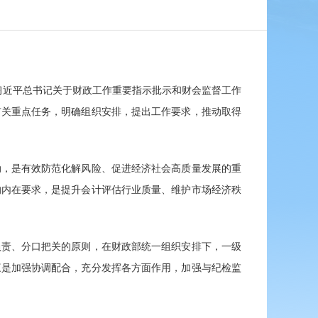
彻习近平总书记关于财政工作重要指示批示和财会监督工作
有关重点任务，明确组织安排，提出工作要求，推动取得
动，是有效防范化解风险、促进经济社会高质量发展的重
的内在要求，是提升会计评估行业质量、维护市场经济秩
负责、分口把关的原则，在财政部统一组织安排下，一级
三是加强协调配合，充分发挥各方面作用，加强与纪检监