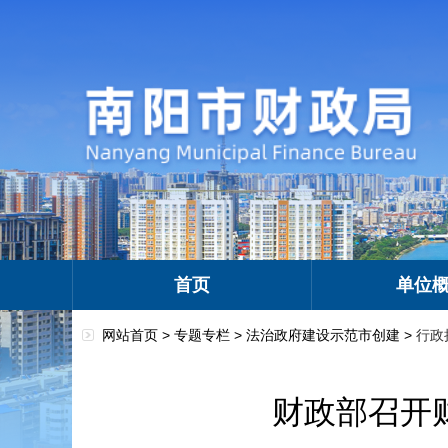
首页
单位
网站首页 >
专题专栏
>
法治政府建设示范市创建
>
行政
财政部召开