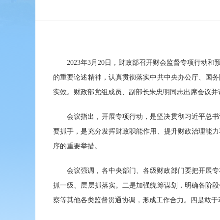
2023年3月20日，财政部召开财会监督专项行
的重要论述精神，认真贯彻落实中共中央办公厅、国务
实效。财政部党组成员、副部长朱忠明同志出席会议并
会议指出，开展专项行动，是坚决贯彻习近平总书
要抓手，是充分发挥财政职能作用、提升财政治理能力
序的重要举措。
会议强调，各中央部门、各级财政部门要把开展专
抓一级、层层抓落实。二是加强统筹谋划，明确各阶段
察等其他各类监督贯通协调，形成工作合力。四是敢于