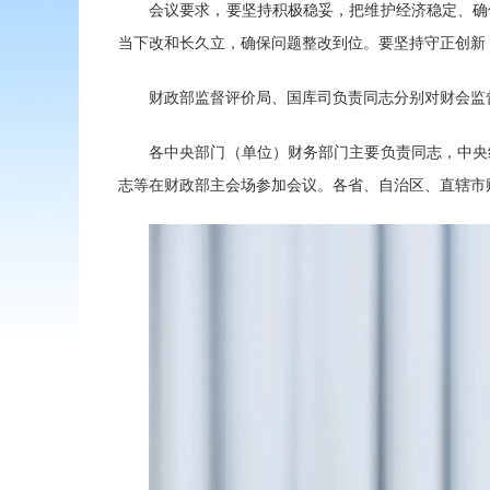
会议要求，要坚持积极稳妥，把维护经济稳定、确
当下改和长久立，确保问题整改到位。要坚持守正创新
财政部监督评价局、国库司负责同志分别对财会监
各中央部门（单位）财务部门主要负责同志，中央
志等在财政部主会场参加会议。各省、自治区、直辖市