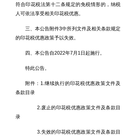
符合印花税法第十二条规定的免税情形的，纳税
人可依法享受相关印花税优惠。
三、本公告附件
3中所列文件及相关条款规定
的印花税优惠政策予以失效。
四、本公告自
2022年7月1日起施行。
特此公告。
附件：1.
继续执行的印花税优惠政策文件及
条款目录
2.
废止的印花税优惠政策文件及条款目
录
3.
失效的印花税优惠政策文件及条款目