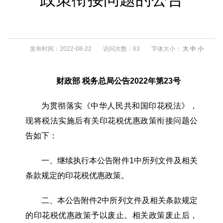
发布时间：2022-08-22
访问次数：63
字体大小：
大
中
小
财政部
税务总局公告
2022年第23号
为贯彻落实《中华人民共和国印花税法》，
现将税法实施后有关印花税优惠政策衔接问题公
告如下：
一、继续执行本公告附件
1中所列文件及相关
条款规定的印花税优惠政策。
二、本公告附件
2中所列文件及相关条款规定
的印花税优惠政策予以废止。相关政策废止后，