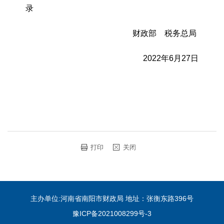
录
财政部 税务总局
2022年6月27日
打印
关闭
主办单位:河南省南阳市财政局 地址：张衡东路396号
豫ICP备2021008299号-3