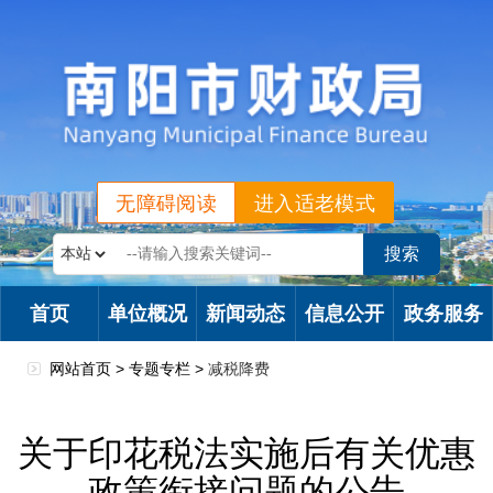
无障碍阅读
进入适老模式
首页
单位概况
新闻动态
信息公开
政务服务
网站首页 >
专题专栏
>
减税降费
关于印花税法实施后有关优惠
政策衔接问题的公告