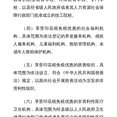
校，以及经省级人民政府或者其人力资源社会保
障行政部门批准成立的技工院校。
（四）享受印花税免税优惠的社会福利机
构，具体范围为依法登记的养老服务机构、残疾
人服务机构、儿童福利机构、救助管理机构、未
成年人救助保护机构。
（五）享受印花税免税优惠的慈善组织，具
体范围为依法设立、符合《中华人民共和国慈善
法》规定，以面向社会开展慈善活动为宗旨的非
营利性组织。
（六）享受印花税免税优惠的非营利性医疗
卫生机构，具体范围为经县级以上人民政府卫生