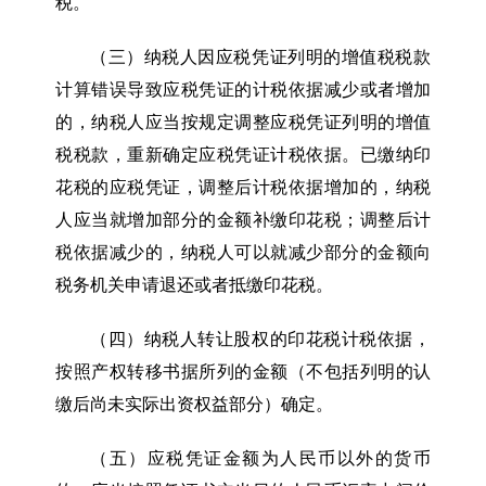
税。
（三）纳税人因应税凭证列明的增值税税款
计算错误导致应税凭证的计税依据减少或者增加
的，纳税人应当按规定调整应税凭证列明的增值
税税款，重新确定应税凭证计税依据。已缴纳印
花税的应税凭证，调整后计税依据增加的，纳税
人应当就增加部分的金额补缴印花税；调整后计
税依据减少的，纳税人可以就减少部分的金额向
税务机关申请退还或者抵缴印花税。
（四）纳税人转让股权的印花税计税依据，
按照产权转移书据所列的金额（不包括列明的认
缴后尚未实际出资权益部分）确定。
（五）应税凭证金额为人民币以外的货币