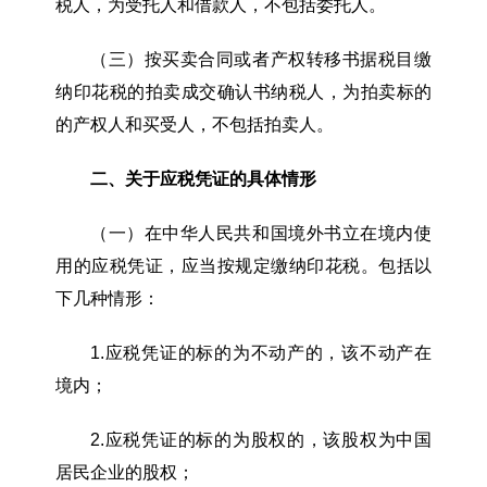
税人，为受托人和借款人，不包括委托人。
（三）按买卖合同或者产权转移书据税目缴
纳印花税的拍卖成交确认书纳税人，为拍卖标的
的产权人和买受人，不包括拍卖人。
二、关于应税凭证的具体情形
（一）在中华人民共和国境外书立在境内使
用的应税凭证，应当按规定缴纳印花税。包括以
下几种情形：
1.应税凭证的标的为不动产的，该不动产在
境内；
2.应税凭证的标的为股权的，该股权为中国
居民企业的股权；