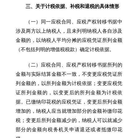
三、关于计税依据、补税和退税的具体情形
（一）同一应税合同、应税产权转移书据中
涉及两方以上纳税人，且未列明纳税人各自涉及
金额的，以纳税人平均分摊的应税凭证所列金额
（不包括列明的增值税税款）确定计税依据。
（二）应税合同、应税产权转移书据所列的
金额与实际结算金额不一致，不变更应税凭证所
列金额的，以所列金额为计税依据；变更应税凭
证所列金额的，以变更后的所列金额为计税依
据。已缴纳印花税的应税凭证，变更后所列金额
增加的，纳税人应当就增加部分的金额补缴印花
税；变更后所列金额减少的，纳税人可以就减少
部分的金额向税务机关申请退还或者抵缴印花