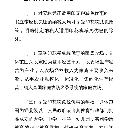
（一）对应税凭证适用印花税减免优惠的，
书立该应税凭证的纳税人均可享受印花税减免政
策，明确特定纳税人适用印花税减免优惠的除
外。
（二）享受印花税免税优惠的家庭农场，具
体范围为以家庭为基本经营单元，以农场生产经
营为主业，以农场经营收入为家庭主要收入来
源，从事农业规模化、标准化、集约化生产经
营，纳入全国家庭农场名录系统的家庭农场。
（三）享受印花税免税优惠的学校，具体范
围为经县级以上人民政府或者其教育行政部门批
准成立的大学、中学、小学、幼儿园，实施学历
教育的职业教育学校、特殊教育学校、专门学