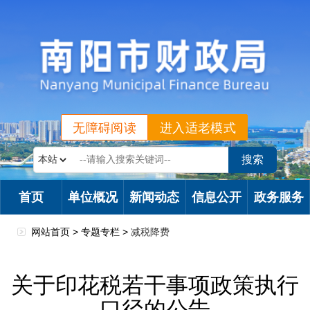
无障碍阅读
进入适老模式
首页
单位概况
新闻动态
信息公开
政务服务
网站首页 >
专题专栏
>
减税降费
关于印花税若干事项政策执行
口径的公告