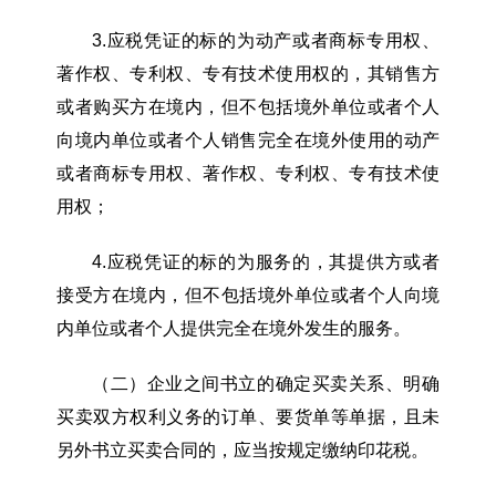
3.应税凭证的标的为动产或者商标专用权、
著作权、专利权、专有技术使用权的，其销售方
或者购买方在境内，但不包括境外单位或者个人
向境内单位或者个人销售完全在境外使用的动产
或者商标专用权、著作权、专利权、专有技术使
用权；
4.应税凭证的标的为服务的，其提供方或者
接受方在境内，但不包括境外单位或者个人向境
内单位或者个人提供完全在境外发生的服务。
（二）企业之间书立的确定买卖关系、明确
买卖双方权利义务的订单、要货单等单据，且未
另外书立买卖合同的，应当按规定缴纳印花税。