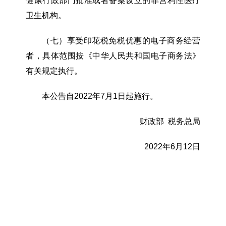
健康行政部门批准或者备案设立的非营利性医疗
卫生机构。
（七）享受印花税免税优惠的电子商务经营
者，具体范围按《中华人民共和国电子商务法》
有关规定执行。
本公告自
2022年7月1日起施行。
财政部
税务总局
2022年6月12日