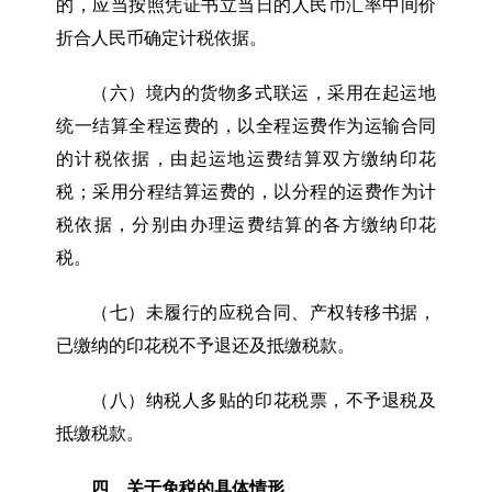
的，应当按照凭证书立当日的人民币汇率中间价
折合人民币确定计税依据。
（六）境内的货物多式联运，采用在起运地
统一结算全程运费的，以全程运费作为运输合同
的计税依据，由起运地运费结算双方缴纳印花
税；采用分程结算运费的，以分程的运费作为计
税依据，分别由办理运费结算的各方缴纳印花
税。
（七）未履行的应税合同、产权转移书据，
已缴纳的印花税不予退还及抵缴税款。
（八）纳税人多贴的印花税票，不予退税及
抵缴税款。
四、关于免税的具体情形