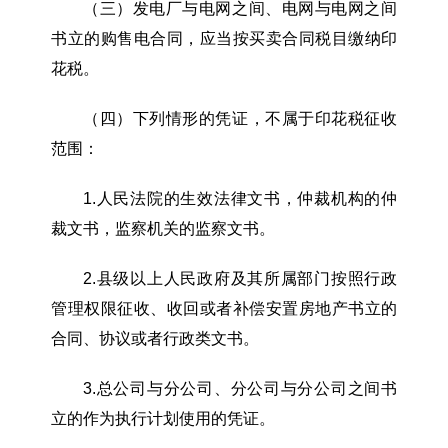
（三）发电厂与电网之间、电网与电网之间
书立的购售电合同，应当按买卖合同税目缴纳印
花税。
（四）下列情形的凭证，不属于印花税征收
范围：
1.人民法院的生效法律文书，仲裁机构的仲
裁文书，监察机关的监察文书。
2.县级以上人民政府及其所属部门按照行政
管理权限征收、收回或者补偿安置房地产书立的
合同、协议或者行政类文书。
3.总公司与分公司、分公司与分公司之间书
立的作为执行计划使用的凭证。