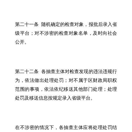
第二十一条 随机确定的检查对象，报批后录入省
级平台；对不涉密的检查对象名单，及时向社会
公开。
第二十二条 各抽查主体对检查发现的违法违规行
为，依法做出处理处罚；对不属于区财政局职权
范围的事项，依法依纪移送其他部门处理；处理
处罚及移送信息按规定录入省级平台。
在不涉密的情况下，各抽查主体应将处理处罚结