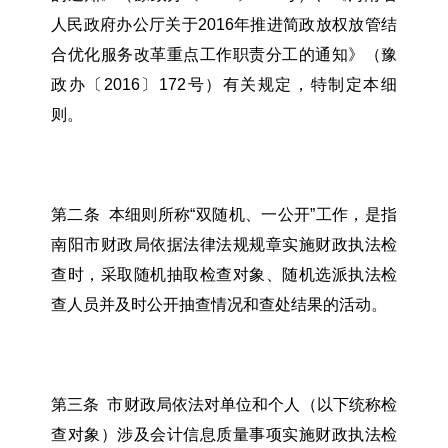
人民政府办公厅关于2016年推进简政放权放管结
合优化服务改革重点工作职责分工的通知》（豫
政办〔2016〕172号）有关规定，特制定本细
则。
第二条 本细则所称“双随机、一公开”工作，是指
南阳市财政局依据法律法规规章实施财政执法检
查时，采取随机抽取检查对象、随机选派执法检
查人员并及时公开抽查情况和查处结果的活动。
第三条 市财政局依法对单位和个人（以下统称检
查对象）涉及会计信息质量事项实施财政执法检