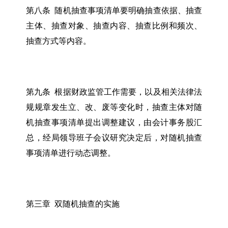
第八条 随机抽查事项清单要明确抽查依据、抽查
主体、抽查对象、抽查内容、抽查比例和频次、
抽查方式等内容。
第九条 根据财政监管工作需要，以及相关法律法
规规章发生立、改、废等变化时，抽查主体对随
机抽查事项清单提出调整建议，由会计事务股汇
总，经局领导班子会议研究决定后，对随机抽查
事项清单进行动态调整。
第三章 双随机抽查的实施