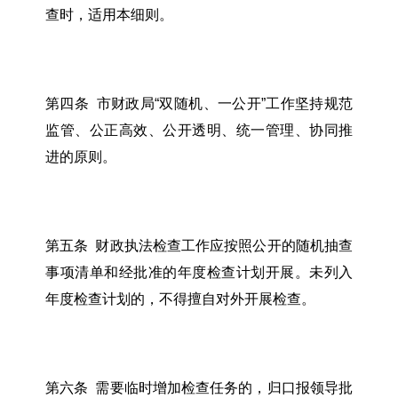
查时，适用本细则。
第四条 市财政局“双随机、一公开”工作坚持规范
监管、公正高效、公开透明、统一管理、协同推
进的原则。
第五条 财政执法检查工作应按照公开的随机抽查
事项清单和经批准的年度检查计划开展。未列入
年度检查计划的，不得擅自对外开展检查。
第六条 需要临时增加检查任务的，归口报领导批