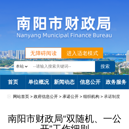
无障碍阅读
进入适老模式
首页
单位概况
新闻动态
信息公开
政务服务
网站首页 >
政府信息公开
>
承诺公开
>
组织机构
>
承诺制度
南阳市财政局“双随机、一公
开”工作细则