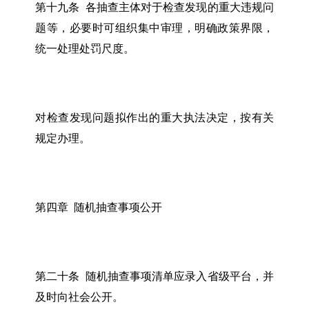
第十九条 各抽查主体对于检查发现的重大违规问
题等，必要时可组织集中审理，明确政策界限，
统一处理处罚尺度。
对检查发现问题拟作出的重大执法决定，按有关
规定办理。
第四章 随机抽查事项公开
第二十条 随机抽查事项清单应录入省级平台，并
及时向社会公开。