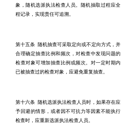
象，随机选派执法检查人员。随机抽取过程应全
程记录，实现责任可追溯。
第十五条 随机抽查可采取定向或不定向方式，并
合理确定抽查比例和频次，对检查中发现问题的
检查对象可增加抽查比例或频次。对一定时期内
已被抽查过的检查对象，应避免重复抽查。
第十六条 随机选派执法检查人员时，如果存在应
予回避的情形，或者因不可抗力等因素不能执行
检查时，应重新选派执法检查人员。