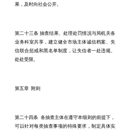
果，及时向社会公开。
第二十三条 抽查结果、处理处罚情况与局机关各
业务科室共享，建立健全市场主体诚信档案、失
信联合惩戒和黑名单制度，让失信者一处违规、
处处受限。
第五章 附则
第二十四条 各抽查主体在遵守本细则的前提下，
可以针对每类抽查事项的特殊要求，制定具体实