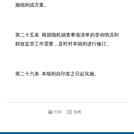
施细则或方案。
第二十五条 根据随机抽查事项清单的变动情况和
财政监管工作需要，及时对本细则进行修订。
第二十六条 本细则自印发之日起实施。
打印
关闭