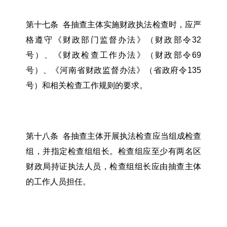
第十七条 各抽查主体实施财政执法检查时，应严
格遵守《财政部门监督办法》（财政部令32
号）、《财政检查工作办法》（财政部令69
号）、《河南省财政监督办法》（省政府令135
号）和相关检查工作规则的要求。
第十八条 各抽查主体开展执法检查应当组成检查
组，并指定检查组组长。检查组应至少有两名区
财政局持证执法人员，检查组组长应由抽查主体
的工作人员担任。