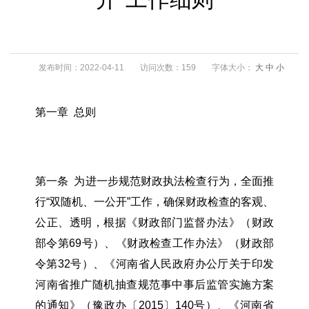
发布时间：2022-04-11
访问次数：159
字体大小：
大
中
小
第一章 总则
第一条 为进一步规范财政执法检查行为，全面推
行“双随机、一公开”工作，确保财政检查的客观、
公正、透明，根据《财政部门监督办法》（财政
部令第69号）、《财政检查工作办法》（财政部
令第32号）、《河南省人民政府办公厅关于印发
河南省推广随机抽查规范事中事后监管实施方案
的通知》（豫政办〔2015〕140号）、《河南省