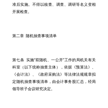
准后实施。不得以核查、调查、调研等名义变相
开展检查。
第二章 随机抽查事项清单
第七条 实施“双随机、一公开”工作的局机关有关
科室（以下统称抽查主体），依据《预算法》、
《会计法》、《政府采购法》等法律法规规章拟
定随机抽查事项清单，由会计事务股汇总，经局
领导班子会议研究决定。