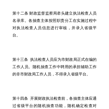
第十二条 财政监督监察局牵头建立执法检查人员
名录库。各抽查主体按照职责分工在实施过程中
对执法检查人员信息进行审核，并录入省级平
台。
第十三条 执法检查人员应为市财政局正式在编的
工作人员。随机抽查工作中聘用的承担辅助工作
的非市财政局工作人员，不得录入省级平台。
第十四条 开展财政执法检查前，各抽查主体应通
过省级平台的随机抽查功能，随机确定检查对