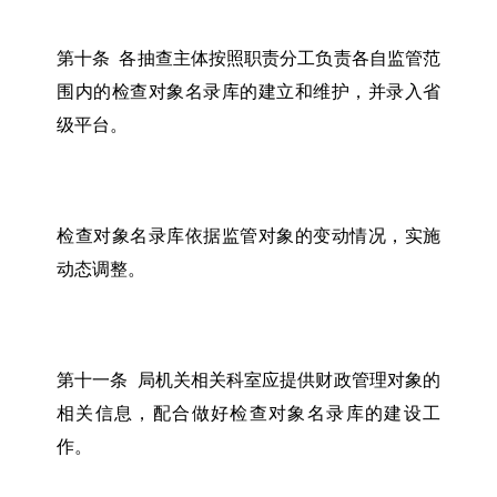
第十条 各抽查主体按照职责分工负责各自监管范
围内的检查对象名录库的建立和维护，并录入省
级平台。
检查对象名录库依据监管对象的变动情况，实施
动态调整。
第十一条 局机关相关科室应提供财政管理对象的
相关信息，配合做好检查对象名录库的建设工
作。